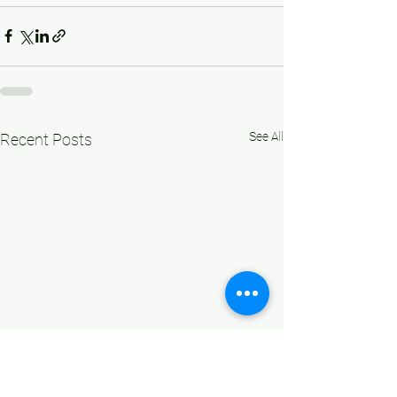
See All
Recent Posts